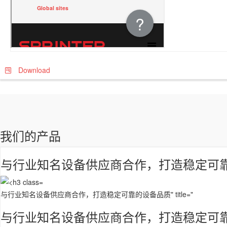
Download
我们的产品
与行业知名设备供应商合作，打造稳定可
与行业知名设备供应商合作，打造稳定可靠的设备品质" title="
与行业知名设备供应商合作，打造稳定可