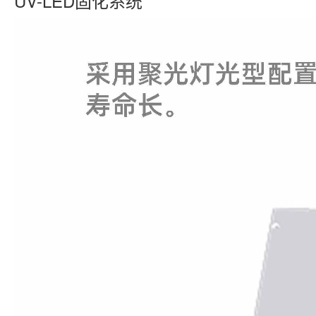
UV-LED固化系统