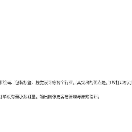
术绘画、包装标签、视觉设计等各个行业，其突出的优点是，UV打印机
订单没有最小起订量，输出图像更容易管理与原始设计。