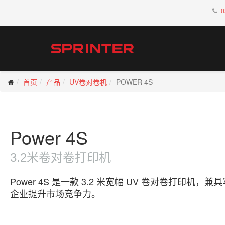
0
首页
产品
UV卷对卷机
POWER 4S
Power 4S
3.2米卷对卷打印机
Power 4S 是一款 3.2 米宽幅 UV 卷对
企业提升市场竞争力。