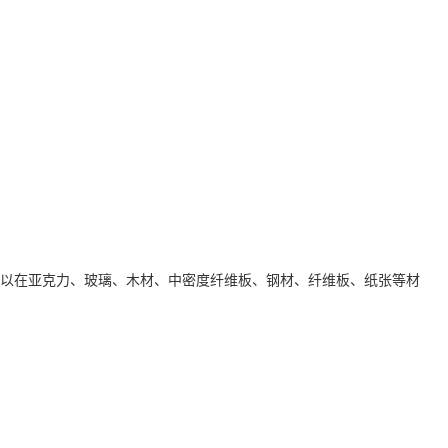
可以在亚克力、玻璃、木材、中密度纤维板、钢材、纤维板、纸张等材