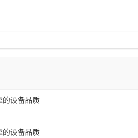
靠的设备品质
靠的设备品质