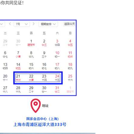
与你共同见证！