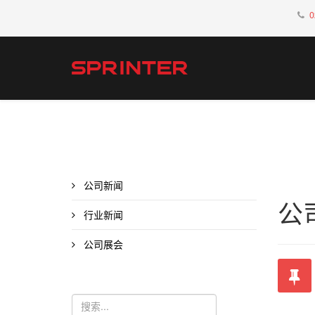
0
公司新闻
公
行业新闻
公司展会